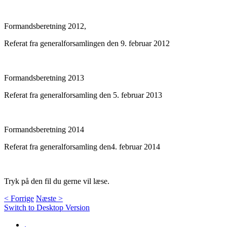
Formandsberetning 2012,
Referat fra generalforsamlingen den 9. februar 2012
Formandsberetning 2013
Referat fra generalforsamling den 5. februar 2013
Formandsberetning 2014
Referat fra generalforsamling den4. februar 2014
Tryk på den fil du gerne vil læse.
< Forrige
Næste >
Switch to Desktop Version
.