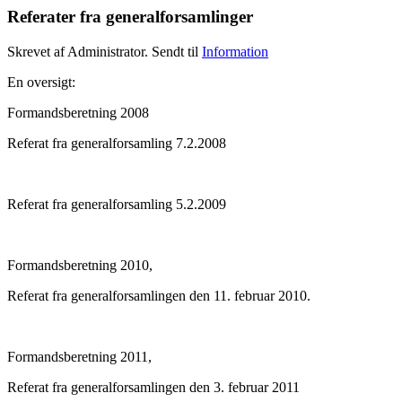
Referater fra generalforsamlinger
Skrevet af Administrator. Sendt til
Information
En oversigt:
Formandsberetning 2008
Referat fra generalforsamling 7.2.2008
Referat fra generalforsamling 5.2.2009
Formandsberetning 2010,
Referat fra generalforsamlingen den 11. februar 2010.
Formandsberetning 2011,
Referat fra generalforsamlingen den 3. februar 2011