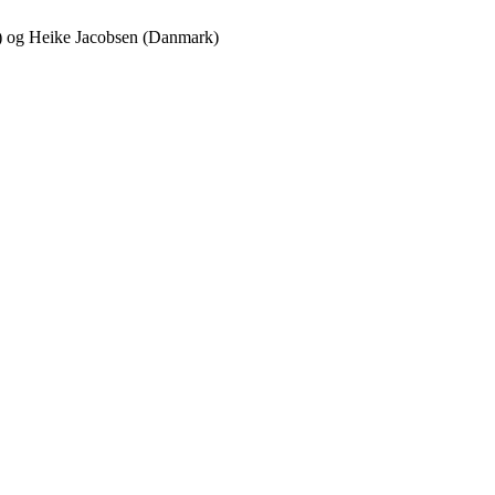
nd) og Heike Jacobsen (Danmark)