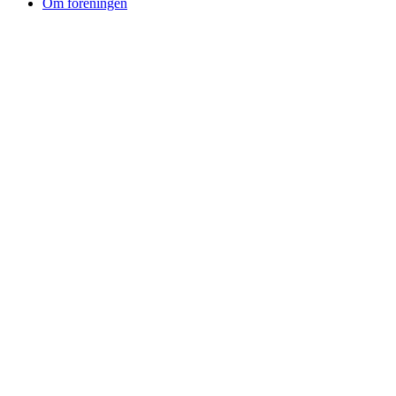
Om foreningen