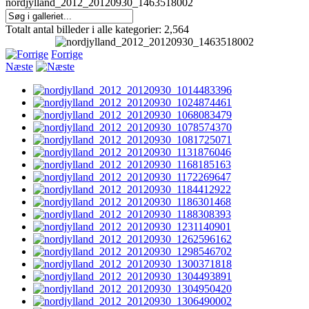
nordjylland_2012_20120930_1463518002
Totalt antal billeder i alle kategorier: 2,564
Forrige
Næste