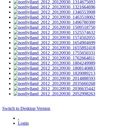
Switch to Desktop Version
.
Login