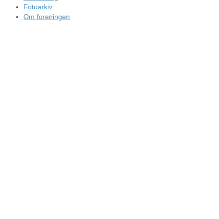
Fotoarkiv
Om foreningen