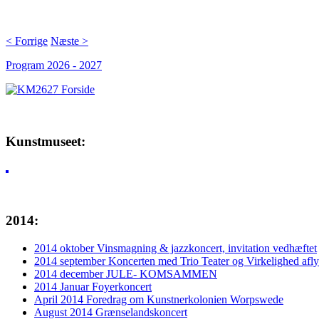
< Forrige
Næste >
Program 2026 - 2027
Kunstmuseet:
2014:
2014 oktober Vinsmagning & jazzkoncert, invitation vedhæftet
2014 september Koncerten med Trio Teater og Virkelighed afly
2014 december JULE- KOMSAMMEN
2014 Januar Foyerkoncert
April 2014 Foredrag om Kunstnerkolonien Worpswede
August 2014 Grænselandskoncert