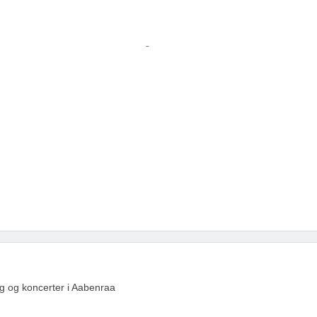
ag og koncerter i Aabenraa