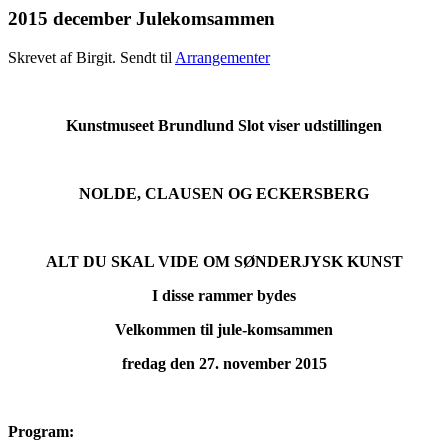
2015 december Julekomsammen
Skrevet af Birgit. Sendt til
Arrangementer
Kunstmuseet Brundlund Slot viser udstillingen
NOLDE, CLAUSEN OG ECKERSBERG
ALT DU SKAL VIDE OM SØNDERJYSK KUNST
I disse rammer bydes
Velkommen til jule-komsammen
fredag den 27. november 2015
Program: