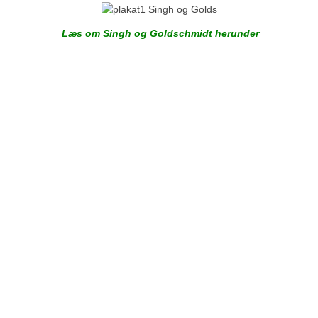
Læs om Singh og Goldschmidt herunder